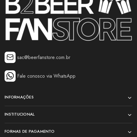
sac@beerfanstore.com.br
Fale conosco via WhatsApp
INFORMAÇÕES
INSTITUCIONAL
FORMAS DE PAGAMENTO