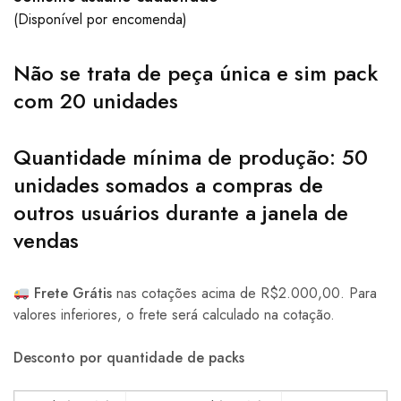
(Disponível por encomenda)
Não se trata de peça única e sim pack
com
20 unidades
Quantidade mínima de produção:
50
unidades
somados a compras de
outros usuários durante a janela de
vendas
Frete Grátis
nas cotações acima de R$2.000,00. Para
valores inferiores, o frete será calculado na cotação.
Desconto por quantidade de packs