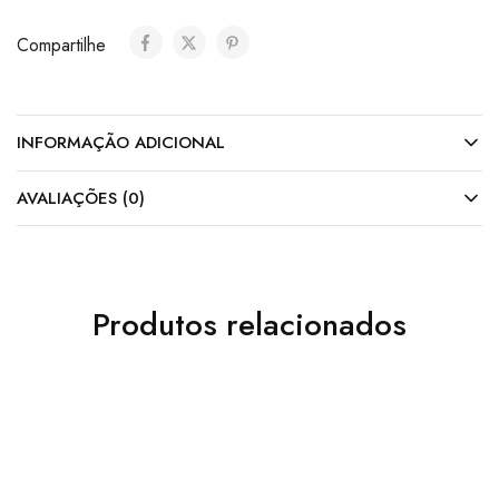
Compartilhe
INFORMAÇÃO ADICIONAL
AVALIAÇÕES (0)
Produtos relacionados
Sob
Sob
Encomenda
Encomenda