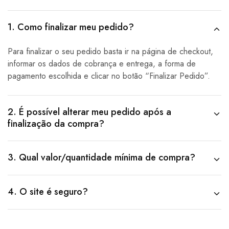
1. Como finalizar meu pedido?
Para finalizar o seu pedido basta ir na página de checkout,
informar os dados de cobrança e entrega, a forma de
pagamento escolhida e clicar no botão “Finalizar Pedido”
.
2. É possível alterar meu pedido após a
finalização da compra?
3. Qual valor/quantidade mínima de compra?
4. O site é seguro?