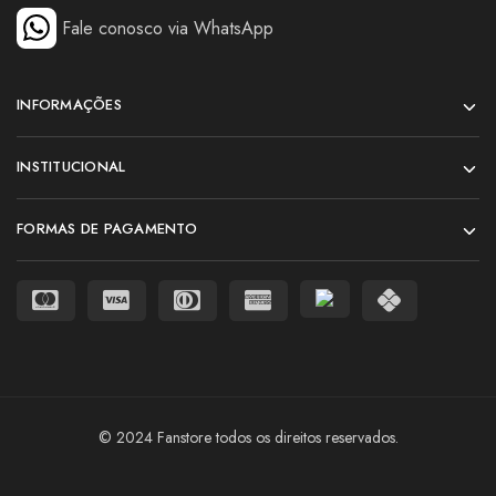
Fale conosco via WhatsApp
INFORMAÇÕES
INSTITUCIONAL
FORMAS DE PAGAMENTO
© 2024 Fanstore todos os direitos reservados.