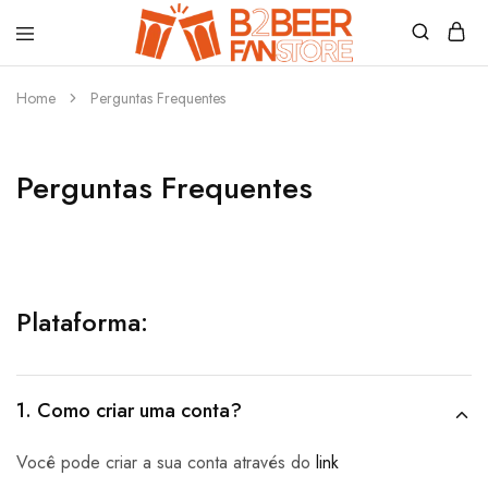
B2beerfanstore
Home
Perguntas Frequentes
Perguntas Frequentes
Plataforma:
1. Como criar uma conta?
Você
pode criar a sua conta através do
link