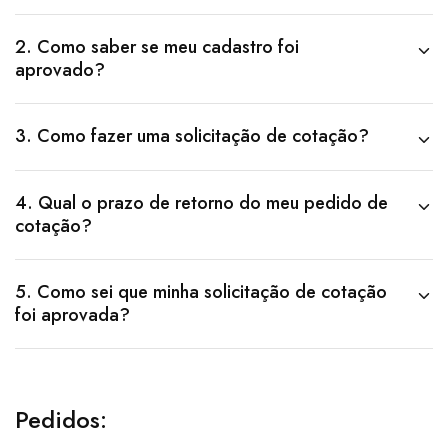
2. Como saber se meu cadastro foi
aprovado?
3. Como fazer uma solicitação de cotação?
4. Qual o prazo de retorno do meu pedido de
cotação?
5. Como sei que minha solicitação de cotação
foi aprovada?
Pedidos: