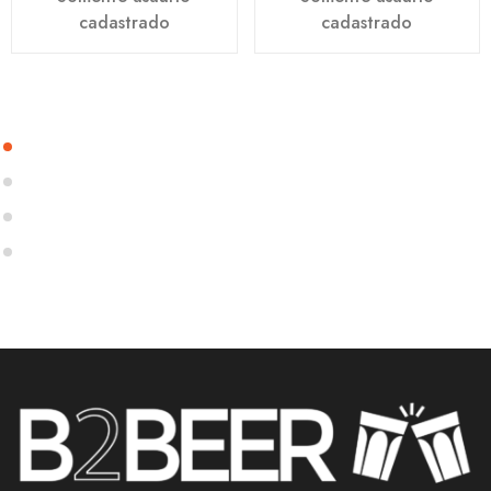
cadastrado
cadastrado