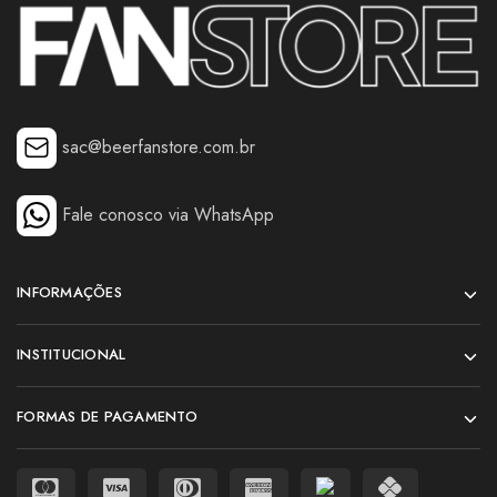
sac@beerfanstore.com.br
Fale conosco via WhatsApp
INFORMAÇÕES
INSTITUCIONAL
FORMAS DE PAGAMENTO