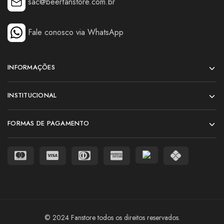
sac@beerfanstore.com.br
Fale conosco via WhatsApp
INFORMAÇÕES
INSTITUCIONAL
FORMAS DE PAGAMENTO
© 2024 Fanstore todos os direitos reservados.