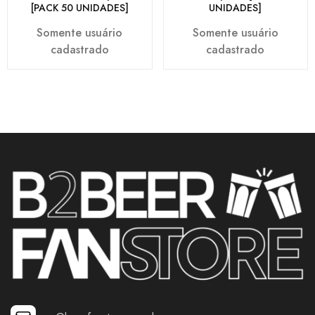
[PACK 50 UNIDADES]
UNIDADES]
Somente usuário
Somente usuário
cadastrado
cadastrado