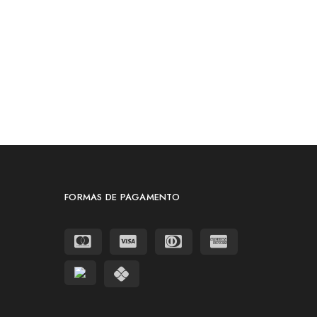
FORMAS DE PAGAMENTO