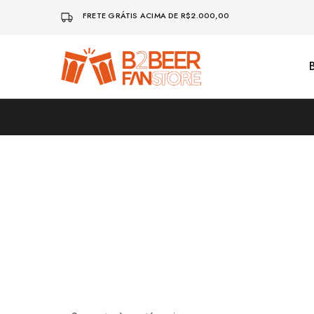
FRETE GRÁTIS ACIMA DE R$2.000,00
B2beerfanstore