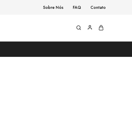
Sobre Nós
FAQ
Contato