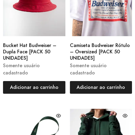
Bucket Hat Budweiser –
Camiseta Budweiser Rótulo
Dupla Face [PACK 50
– Oversized [PACK 50
UNIDADES]
UNIDADES]
Somente usuário
Somente usuário
cadastrado
cadastrado
Adicionar ao carrinho
Adicionar ao carrinho