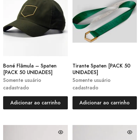
Boné Flâmula – Spaten
Tirante Spaten [PACK 50
[PACK 50 UNIDADES]
UNIDADES]
Somente usuário
Somente usuário
cadastrado
cadastrado
Adicionar ao carrinho
Adicionar ao carrinho