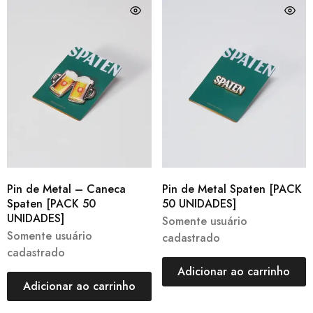
Pin de Metal – Caneca
Pin de Metal Spaten [PACK
Spaten [PACK 50
50 UNIDADES]
UNIDADES]
Somente usuário
Somente usuário
cadastrado
cadastrado
Adicionar ao carrinho
Adicionar ao carrinho