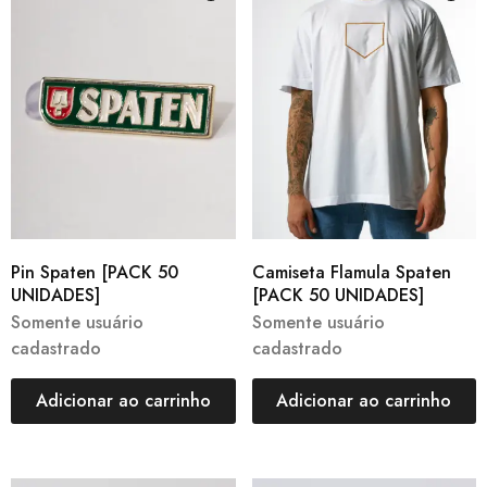
Pin Spaten [PACK 50
Camiseta Flamula Spaten
UNIDADES]
[PACK 50 UNIDADES]
Somente usuário
Somente usuário
cadastrado
cadastrado
Adicionar ao carrinho
Adicionar ao carrinho