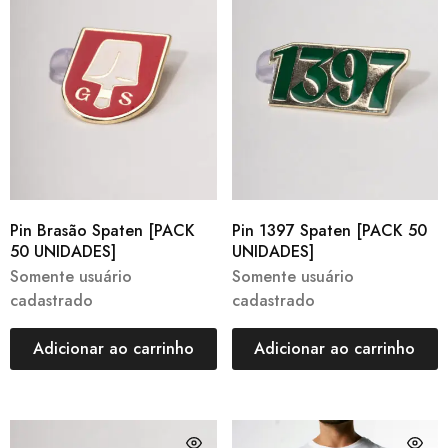
Pin Brasão Spaten [PACK
Pin 1397 Spaten [PACK 50
50 UNIDADES]
UNIDADES]
Somente usuário
Somente usuário
cadastrado
cadastrado
Adicionar ao carrinho
Adicionar ao carrinho