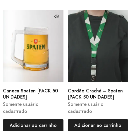
Caneca Spaten [PACK 50
Cordão Crachá – Spaten
UNIDADES]
[PACK 50 UNIDADES]
Somente usuário
Somente usuário
cadastrado
cadastrado
Adicionar ao carrinho
Adicionar ao carrinho