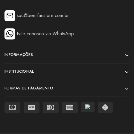
sac@beerfanstore.com.br
Fale conosco via WhatsApp
INFORMAÇÕES
INSTITUCIONAL
FORMAS DE PAGAMENTO