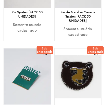
Pin Spaten [PACK 50
Pin de Metal – Caneca
UNIDADES]
Spaten [PACK 50
UNIDADES]
Somente usuário
Somente usuário
cadastrado
cadastrado
Sob
Sob
Encomenda
Encomenda