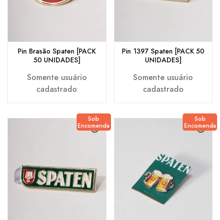
Pin Brasão Spaten [PACK
Pin 1397 Spaten [PACK 50
50 UNIDADES]
UNIDADES]
Somente usuário
Somente usuário
cadastrado
cadastrado
Sob
Sob
Encomenda
Encomenda