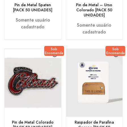
Pin de Metal Spaten
Pin de Metal – Urso
[PACK 50 UNIDADES]
Colorado [PACK 50
UNIDADES]
Somente usuário
Somente usuário
cadastrado
cadastrado
Sob
Sob
Encomenda
Encomenda
Pin de Metal Colorado
Raspador de Parafina